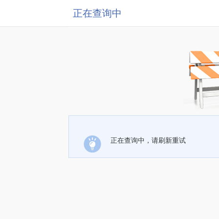
正在查询中
正在查询中，请刷新重试