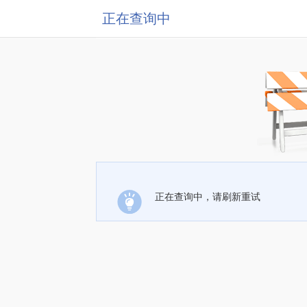
正在查询中
正在查询中，请刷新重试