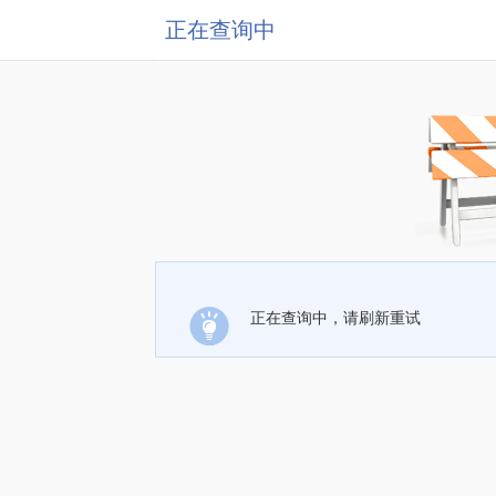
正在查询中
正在查询中，请刷新重试