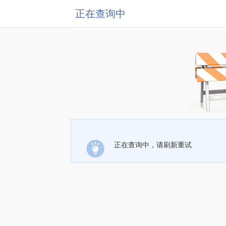
正在查询中
正在查询中，请刷新重试